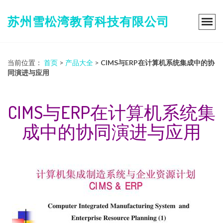
苏州雪松湾教育科技有限公司
当前位置：
首页
>
产品大全
>
CIMS与ERP在计算机系统集成中的协
同演进与应用
CIMS与ERP在计算机系统集
成中的协同演进与应用