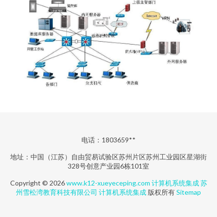
电话：1803659**
地址：中国（江苏）自由贸易试验区苏州片区苏州工业园区星湖街
328号创意产业园6栋101室
Copyright © 2026
www.k12-xueyeceping.com
计算机系统集成
苏
州雪松湾教育科技有限公司
计算机系统集成
版权所有
Sitemap