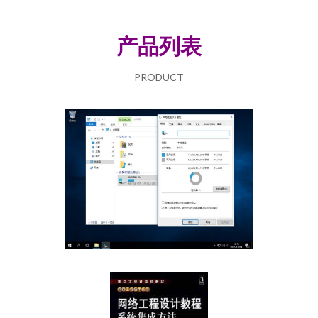
产品列表
PRODUCT