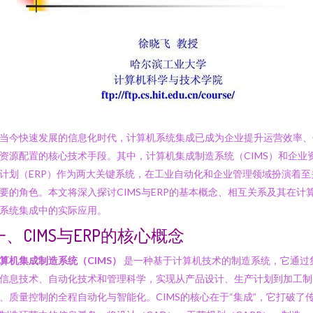
当今快速发展的信息化时代，计算机系统集成已成为企业提升运营效率、
资源配置的核心技术手段。其中，计算机集成制造系统（CIMS）和企业
计划（ERP）作为两大关键系统，在工业自动化和企业管理领域扮演着至
要的角色。本文将深入探讨CIMS与ERP的基本概念、相互关系及其在计
系统集成中的实际应用。
一、CIMS与ERP的核心概念
算机集成制造系统（CIMS）
是一种基于计算机技术的制造系统，它通过
信息技术、自动化技术和管理科学，实现从产品设计、生产计划到加工制
、质量控制的全程自动化与智能化。CIMS的核心在于“集成”，它打破了