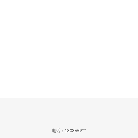
电话：1803659**