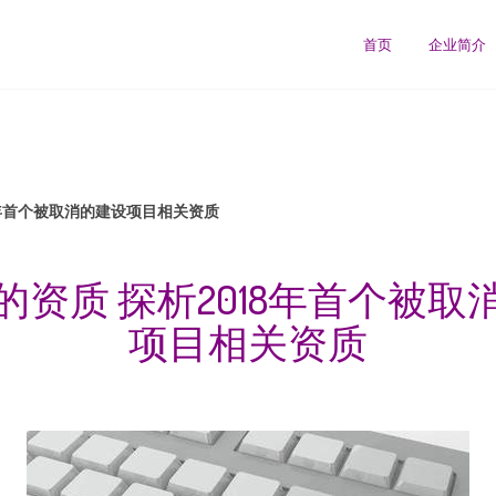
首页
企业简介
8年首个被取消的建设项目相关资质
的资质 探析2018年首个被取
项目相关资质