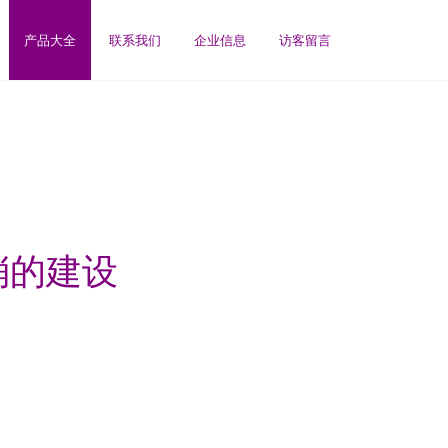
产品大全
联系我们
企业信息
访客留言
消的建设