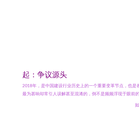
起：争议源头
2018年，是中国建设行业历史上的一个重要变革节点，也
最为甚响却常引人误解甚至混淆的，倒不是频频浮现于眼前
如