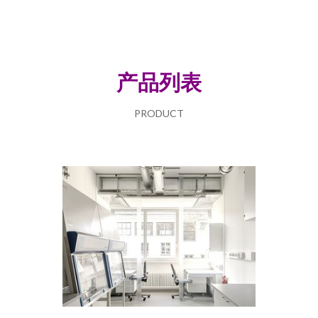
产品列表
PRODUCT