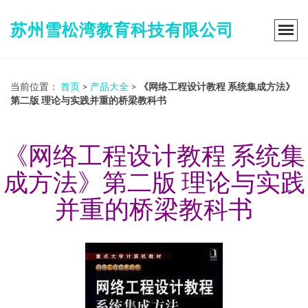
苏州雪松湾教育科技有限公司
当前位置：
首页
>
产品大全
>
《网络工程设计教程 系统集成方法》
第二版 理论与实践并重的桥梁教科书
《网络工程设计教程 系统集
成方法》第二版 理论与实践
并重的桥梁教科书