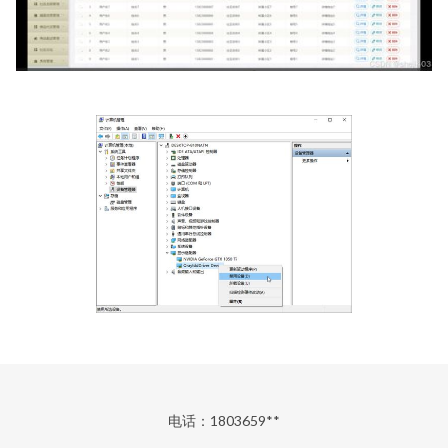
电话：1803659**