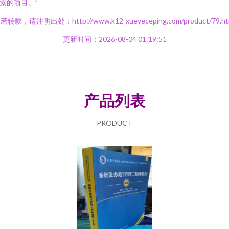
索的项目。”
若转载，请注明出处：http://www.k12-xueyeceping.com/product/79.ht
更新时间：2026-08-04 01:19:51
产品列表
PRODUCT